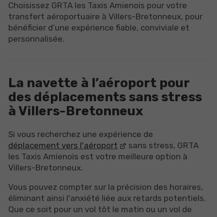
Choisissez GRTA les Taxis Amienois pour votre
transfert aéroportuaire à Villers-Bretonneux, pour
bénéficier d’une expérience fiable, conviviale et
personnalisée.
La navette à l’aéroport pour
des déplacements sans stress
à Villers-Bretonneux
Si vous recherchez une expérience de
déplacement vers l'aéroport
sans stress, GRTA
les Taxis Amienois est votre meilleure option à
Villers-Bretonneux.
Vous pouvez compter sur la précision des horaires,
éliminant ainsi l'anxiété liée aux retards potentiels.
Que ce soit pour un vol tôt le matin ou un vol de