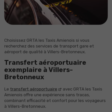
Choisissez GRTA les Taxis Amienois si vous
recherchez des services de transport gare et
aéroport de qualité à Villers-Bretonneux.
Transfert aéroportuaire
exemplaire à Villers-
Bretonneux
Le
transfert aéroportuaire
avec GRTA les Taxis
Amienois offre une expérience sans tracas,
combinant efficacité et confort pour les voyageurs
à Villers-Bretonneux.