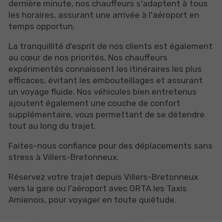
dernière minute, nos chauffeurs s'adaptent à tous
les horaires, assurant une arrivée à l'aéroport en
temps opportun.
La tranquillité d'esprit de nos clients est également
au cœur de nos priorités. Nos chauffeurs
expérimentés connaissent les itinéraires les plus
efficaces, évitant les embouteillages et assurant
un voyage fluide. Nos véhicules bien entretenus
ajoutent également une couche de confort
supplémentaire, vous permettant de se détendre
tout au long du trajet.
Faites-nous confiance pour des déplacements sans
stress à Villers-Bretonneux.
Réservez votre trajet depuis Villers-Bretonneux
vers la gare ou l'aéroport avec GRTA les Taxis
Amienois, pour voyager en toute quiétude.