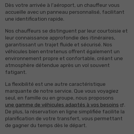
Dès votre arrivée à l'aéroport, un chauffeur vous
accueille avec un panneau personnalisé, facilitant
une identification rapide.
Nos chauffeurs se distinguent par leur courtoisie et
leur connaissance approfondie des itinéraires,
garantissant un trajet fluide et sécurisé. Nos
véhicules bien entretenus offrent également un
environnement propre et confortable, créant une
atmosphère détendue après un vol souvent
fatigant.
La flexibilité est une autre caractéristique
marquante de notre service. Que vous voyagiez
seul, en famille ou en groupe, nous proposons
une gamme de véhicules adaptés à vos besoins
.
De plus, la réservation en ligne simplifiée facilite la
planification de votre transfert, vous permettant
de gagner du temps dès le départ.