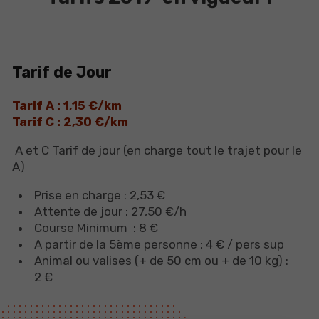
Tarif de Jour
Tarif A : 1,15 €/km
Tarif C : 2,30 €/km
A et C Tarif de jour (en charge tout le trajet pour le
A)
Prise en charge : 2,53 €
Attente de jour : 27,50 €/h
Course Minimum : 8 €
A partir de la 5ème personne : 4 € / pers sup​​
Animal ou valises (+ de 50 cm ou + de 10 kg) :
2 €