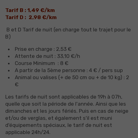
Tarif B : 1,49 €/km
Tarif D : 2,98 €/km
B et D Tarif de nuit (en charge tout le trajet pour le
B)
Prise en charge : 2,53 €
Attente de nuit : 33,10 €/h
Course Minimum : 8 €
A partir de la 5ème personne : 4 € / pers sup
Animal ou valises (+ de 50 cm ou + de 10 kg) : 2
€
Les tarifs de nuit sont applicables de 19h à 07h,
quelle que soit la période de l'année. Ainsi que les
dimanches et les jours fériés. Puis en cas de neige
et/ou de verglas, et également s'il est muni
d'équipements spéciaux, le tarif de nuit est
applicable 24h/24.