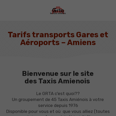
Tarifs transports Gares et
Aéroports – Amiens
Bienvenue sur le site
des Taxis Amienois
Le GRTA c'est quoi??
Un groupement de 45 Taxis Amiénois à votre
service depuis 1976
Disponible pour vous et où que vous alliez (toutes