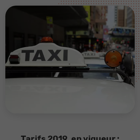
Tarifs 2019 en vigueur :