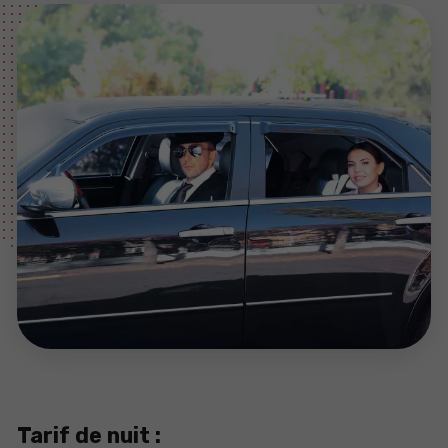
Tarif de nuit :