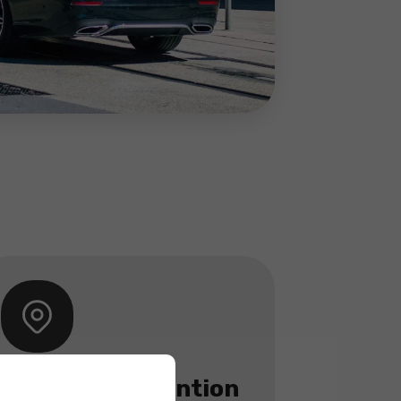
Zone d'intervention