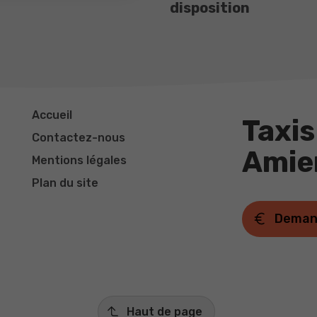
disposition
Accueil
Taxis
Contactez-nous
Amie
Mentions légales
Plan du site
Deman
Haut de page