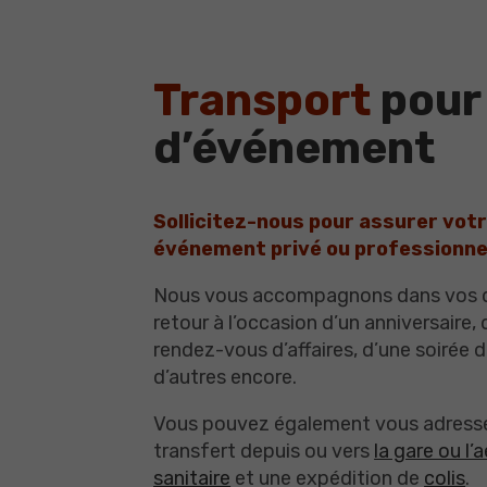
Transport
pour
d’événement
Sollicitez-nous pour assurer votr
événement privé ou professionne
Nous vous accompagnons dans vos d
retour à l’occasion d’un anniversaire,
rendez-vous d’affaires, d’une soirée d
d’autres encore.
Vous pouvez également vous adresse
transfert depuis ou vers
la gare ou l’
sanitaire
et une expédition de
colis
.