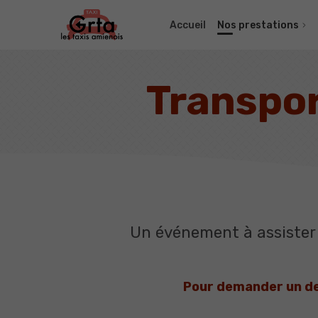
Accueil
Nos prestations
Transpor
Un événement à assister 
Pour demander un dev